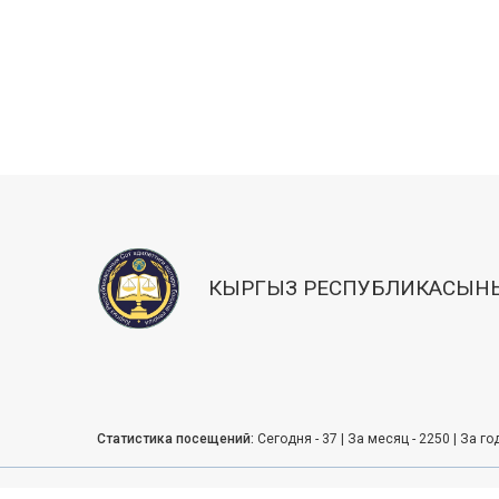
КЫРГЫЗ РЕСПУБЛИКАСЫНЫ
Статистика посещений:
Сегодня - 37 | За месяц - 2250 | За го