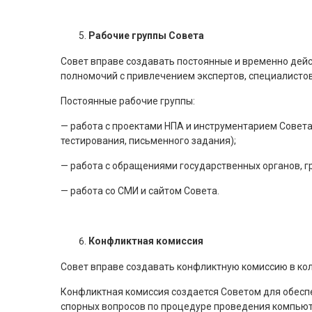
Рабочие группы Совета
Совет вправе создавать постоянные и временно дей
полномочий с привлечением экспертов, специалисто
Постоянные рабочие группы:
— работа с проектами НПА и инструментарием Совета
тестирования, письменного задания);
— работа с обращениями государственных органов, г
— работа со СМИ и сайтом Совета.
Конфликтная комиссия
Совет вправе создавать конфликтную комиссию в кол
Конфликтная комиссия создается Советом для обес
спорных вопросов по процедуре проведения компьют