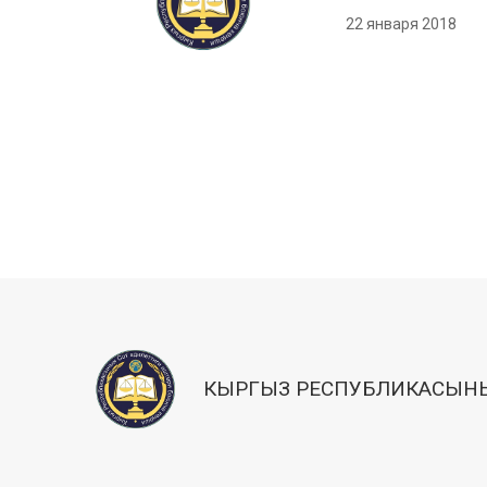
22 января 2018
КЫРГЫЗ РЕСПУБЛИКАСЫНЫ