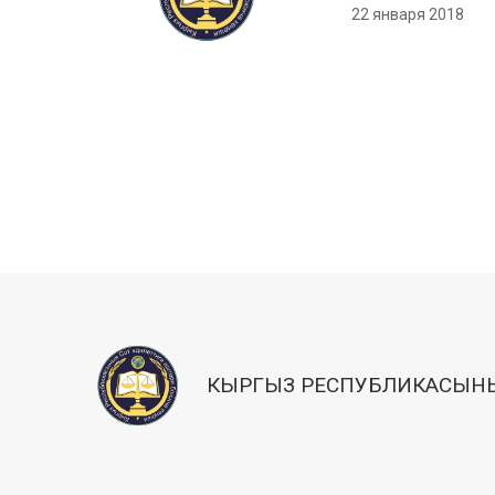
22 января 2018
КЫРГЫЗ РЕСПУБЛИКАСЫНЫ