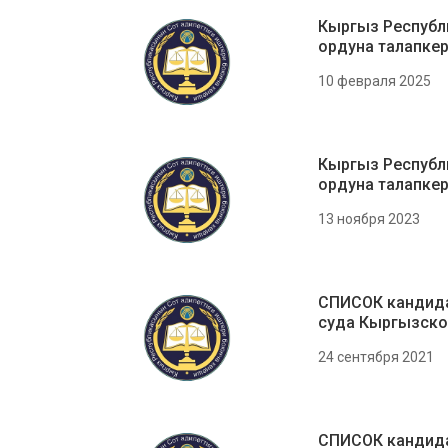
Кыргыз Республ
ордуна талапке
10 февраля 2025
Кыргыз Республ
ордуна талапке
13 ноября 2023
СПИСОК кандида
суда Кыргызско
24 сентября 2021
СПИСОК кандида