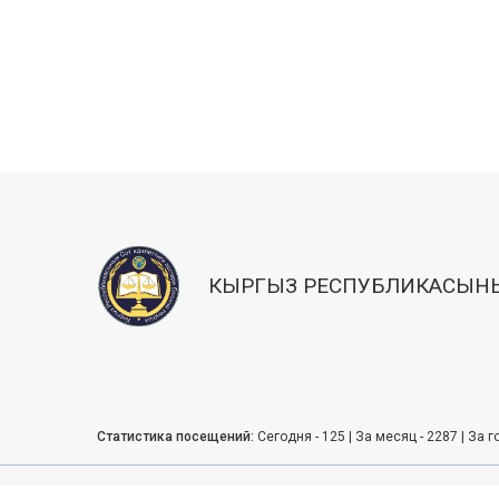
КЫРГЫЗ РЕСПУБЛИКАСЫНЫ
Статистика посещений:
Сегодня - 125 | За месяц - 2287 | За г