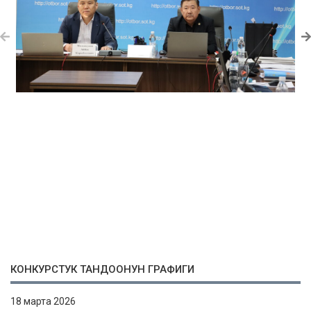
КОНКУРСТУК ТАНДООНУН ГРАФИГИ
18 марта 2026